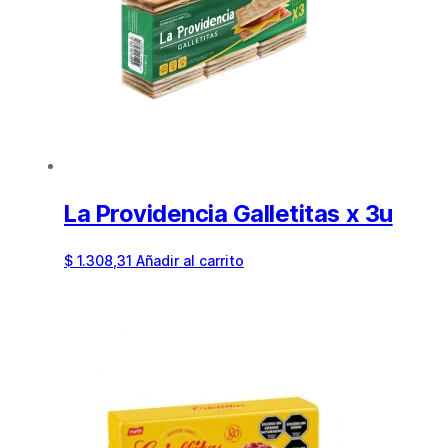
La Providencia Galletitas x 3u
$
1.308,31
Añadir al carrito