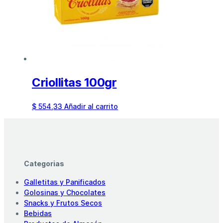
Criollitas 100gr
$
554,33
Añadir al carrito
Categorias
Galletitas y Panificados
Golosinas y Chocolates
Snacks y Frutos Secos
Bebidas