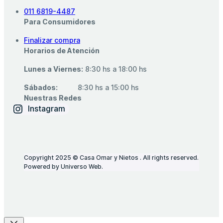
011 6819-4487
Para Consumidores
Finalizar compra
Horarios de Atención
Lunes a Viernes:
8:30 hs a 18:00 hs
Sábados:
‎ ‎ ‎ ‎ ‎ ‎ ‎ ‎ ‎ 8:30 hs a 15:00 hs
Nuestras Redes
Instagram
Copyright 2025 © Casa Omar y Nietos . All rights reserved.
Powered by Universo Web.