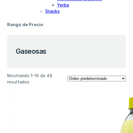
Yerba
Snacks
Rango de Precio
Gaseosas
Mostrando 1–16 de 48
resultados