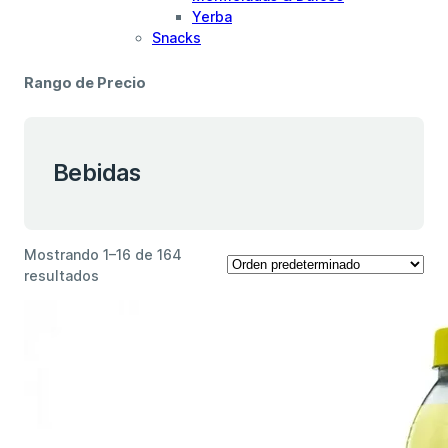
Yerba
Snacks
Rango de Precio
Bebidas
Mostrando 1–16 de 164
resultados