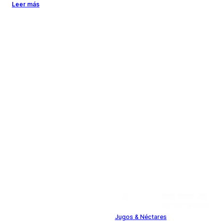
Leer más
Jugos & Néctares