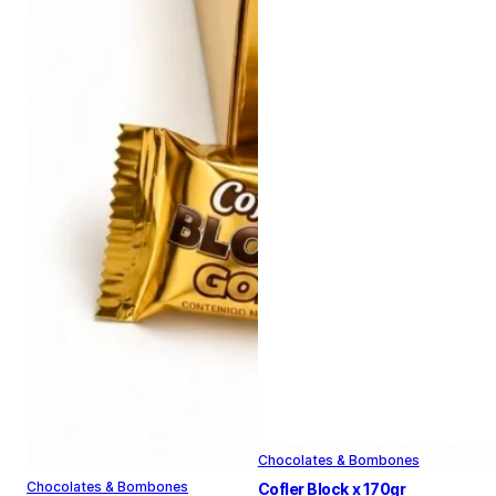
Chocolates & Bombones
Chocolates & Bombones
Cofler Block x 170gr