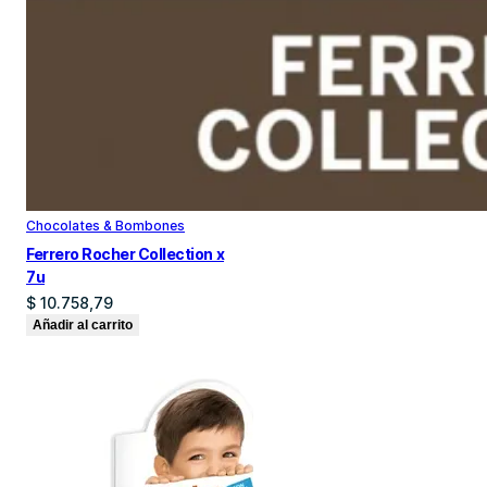
Chocolates & Bombones
Ferrero Rocher Collection x
7u
$
10.758,79
Añadir al carrito