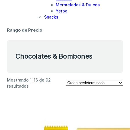
Mermeladas & Dulces
Yerba
Snacks
Rango de Precio
Chocolates & Bombones
Mostrando 1–16 de 92
resultados