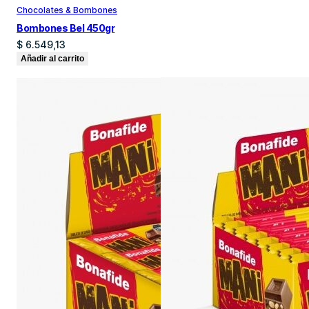
Chocolates & Bombones
Bombones Bel 450gr
$
6.549,13
Añadir al carrito