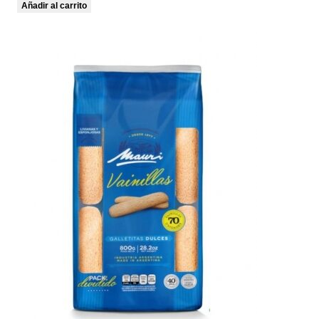
Añadir al carrito