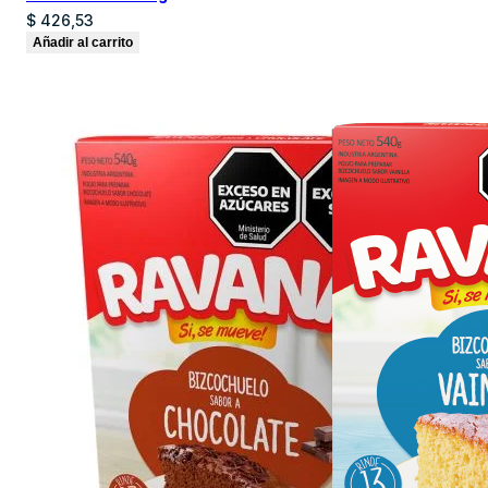
$
426,53
Añadir al carrito