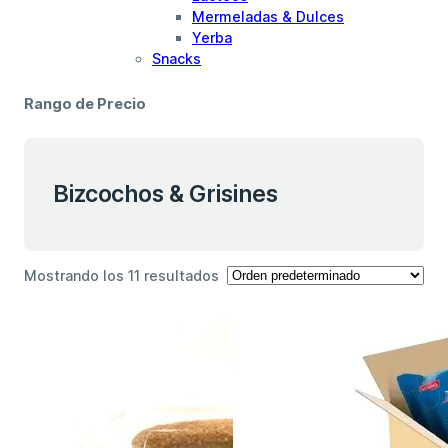
Mermeladas & Dulces
Yerba
Snacks
Rango de Precio
Bizcochos & Grisines
Mostrando los 11 resultados