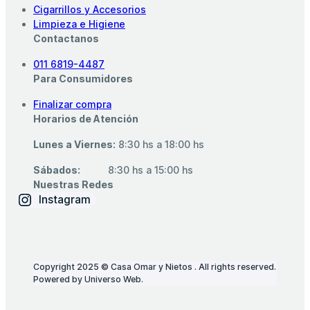
Cigarrillos y Accesorios
Limpieza e Higiene
Contactanos
011 6819-4487
Para Consumidores
Finalizar compra
Horarios de Atención
Lunes a Viernes:
8:30 hs a 18:00 hs
Sábados:
‎ ‎ ‎ ‎ ‎ ‎ ‎ ‎ ‎ 8:30 hs a 15:00 hs
Nuestras Redes
Instagram
Copyright 2025 © Casa Omar y Nietos . All rights reserved.
Powered by Universo Web.